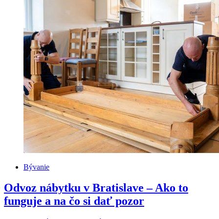
Bývanie
Odvoz nábytku v Bratislave – Ako to
funguje a na čo si dať pozor