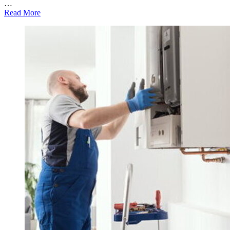
…
Read More