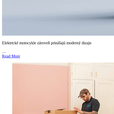
Elektrické motocykle zároveň prinášajú moderný dizajn
…
Read More